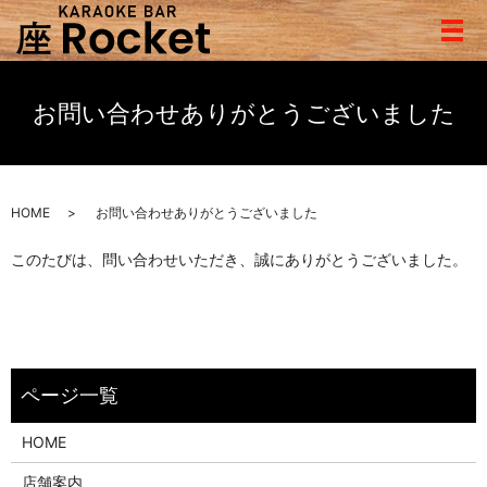
メ
お問い合わせありがとうございました
HOME
お問い合わせありがとうございました
このたびは、問い合わせいただき、誠にありがとうございました。
HOME
店舗案内