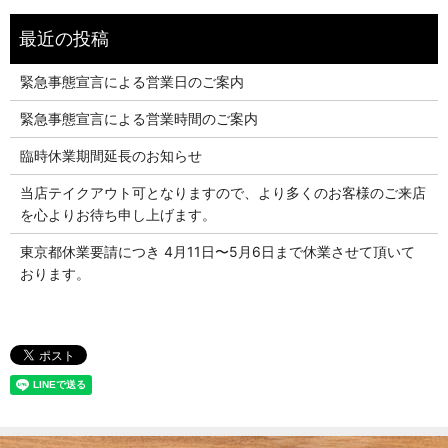
緊急事態宣言による営業日のご案内
緊急事態宣言による営業時間のご案内
臨時休業期間延長のお知らせ
当店テイクアウト可となりますので、より多くのお客様のご来店
を心よりお待ち申し上げます。
東京都休業要請につき 4月11日〜5月6日まで休業させて頂いて
おります。