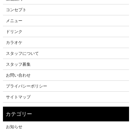
コンセプト
メニュー
ドリンク
カラオケ
スタッフについて
スタッフ募集
お問い合わせ
プライバシーポリシー
サイトマップ
お知らせ