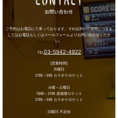
ご予約はお電話にて承っております。
それ以外のご質問につきま
してはお電話もしくはメールフォームよりお問い合わせくださ
い。
03-5942-4922
TEL
[営業時間]
月曜日
21時～5時 カラオケロケット
火曜～土曜日
18時～21時 居酒屋ロケット
21時～5時 カラオケロケット
日曜日 不定休