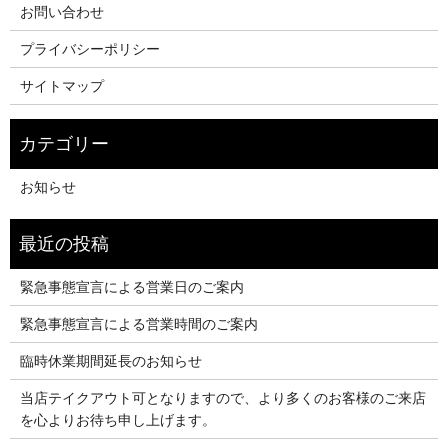
お問い合わせ
プライバシーポリシー
サイトマップ
お知らせ
緊急事態宣言による営業日のご案内
緊急事態宣言による営業時間のご案内
臨時休業期間延長のお知らせ
当店テイクアウト可となりますので、より多くのお客様のご来店
を心よりお待ち申し上げます。