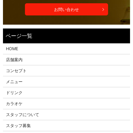
お問い合わせ
HOME
店舗案内
コンセプト
メニュー
ドリンク
カラオケ
スタッフについて
スタッフ募集